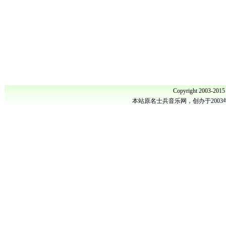
Copyright 2003-201
本站原名士兵音乐网，创办于200