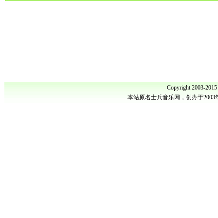
Copyright 2003-201
本站原名士兵音乐网，创办于200