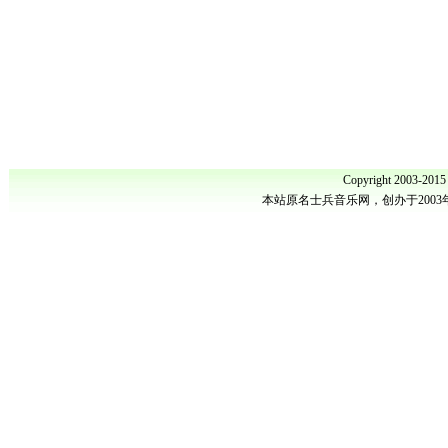
Copyright 2003-201
本站原名士兵音乐网，创办于200