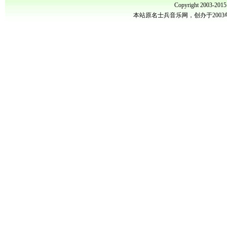
Copyright 2003-201
本站原名士兵音乐网，创办于200